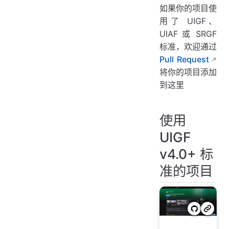
如果你的项目使
用了 UIGF、
UIAF 或 SRGF
标准，欢迎通过
Pull Request
将你的项目添加
到这里
使用
UIGF
v4.0+ 标
准的项目