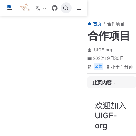
跳
至
主
首页
合作项目
要
合作项目
內
容
UIGF-org
2022年9月30日
小于 1 分钟
公告
欢迎加入 UIGF-org
此页内容
使用 UIGF v4.0+ 标准的项目
使用 UIAF 标准的项目
使用已弃用标准的项目
欢迎加入
UIGF-
org