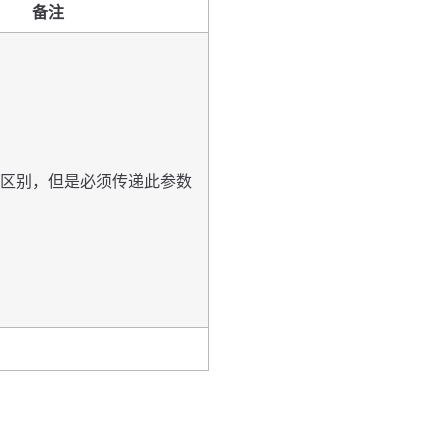
备注
区别，但是必须传递此参数