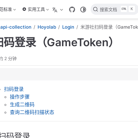
K
范标准
实用工具
搜索文档
api-collection
Hoyolab
Login
米游社扫码登录（GameTok
码登录（GameToken）
约 2 分钟
扫码登录
操作步骤
生成二维码
态
查询二维码扫描状态
扫码登录