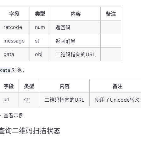
字段
类型
内容
备注
retcode
num
返回码
message
str
返回消息
data
obj
二维码指向的URL
对象：
data
字段
类型
内容
备注
url
str
二维码指向的URL
使用了Unicode转义
查看示例
查询二维码扫描状态