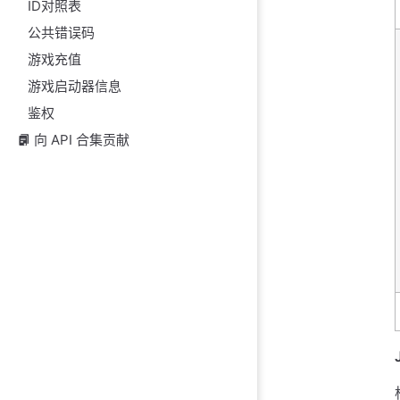
ID对照表
公共错误码
游戏充值
游戏启动器信息
鉴权
向 API 合集贡献