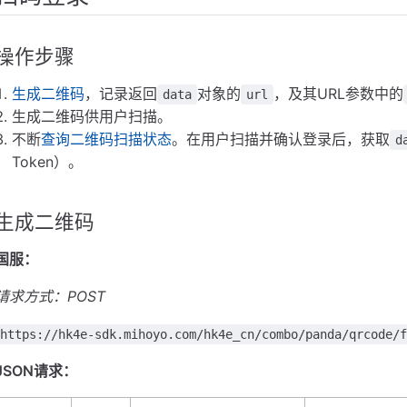
操作步骤
生成二维码
，记录返回
对象的
，及其URL参数中的
data
url
生成二维码供用户扫描。
不断
查询二维码扫描状态
。在用户扫描并确认登录后，获取
d
Token）。
生成二维码
国服：
请求方式：POST
https://hk4e-sdk.mihoyo.com/hk4e_cn/combo/panda/qrcode/f
JSON请求：