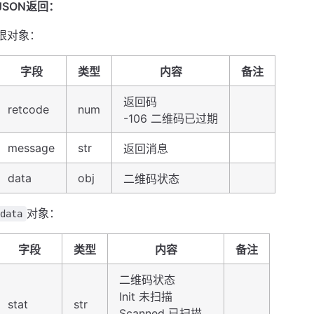
JSON返回：
根对象：
字段
类型
内容
备注
返回码
retcode
num
-106 二维码已过期
message
str
返回消息
data
obj
二维码状态
对象：
data
字段
类型
内容
备注
二维码状态
Init 未扫描
stat
str
Scanned 已扫描