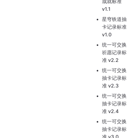
成就标准
v1.1
星穹铁道抽
卡记录标准
v1.0
统一可交换
祈愿记录标
准 v2.2
统一可交换
抽卡记录标
准 v2.3
统一可交换
抽卡记录标
准 v2.4
统一可交换
抽卡记录标
准 v3.0