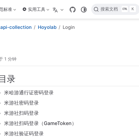
K
范标准
实用工具
搜索文档
api-collection
Hoyolab
Login
于 1 分钟
目录
米哈游通行证密码登录
米游社密码登录
米游社扫码登录
米游社扫码登录（GameToken）
米游社验证码登录