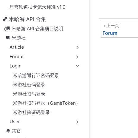
星穹铁道抽卡记录标准 v1.0
米哈游 API 合集
上一页
米哈游 API 合集项目说明
Forum
米游社
Article
Forum
Login
米哈游通行证密码登录
米游社密码登录
米游社扫码登录
米游社扫码登录（GameToken）
米游社验证码登录
User
其它